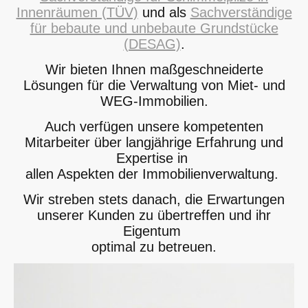
Innenräumen (TÜV)
und als
Sachverständige
für bebaute und unbebaute Grundstücke
(DESAG)
.
Wir bieten Ihnen maßgeschneiderte
Lösungen für die Verwaltung von Miet- und
WEG-Immobilien.
Auch verfügen unsere kompetenten
Mitarbeiter über langjährige Erfahrung und
Expertise in
allen Aspekten der Immobilienverwaltung.
Wir streben stets danach, die Erwartungen
unserer Kunden zu übertreffen und ihr
Eigentum
optimal zu betreuen.