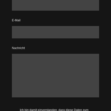
E-Mail
Nachricht
Ich bin damit einverstanden, dass diese Daten zum