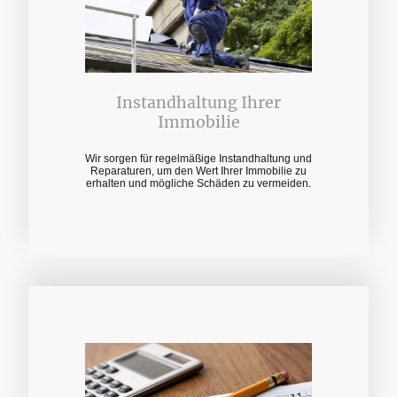
Instandhaltung Ihrer
Immobilie
Wir sorgen für regelmäßige Instandhaltung und
Reparaturen, um den Wert Ihrer Immobilie zu
erhalten und mögliche Schäden zu vermeiden.