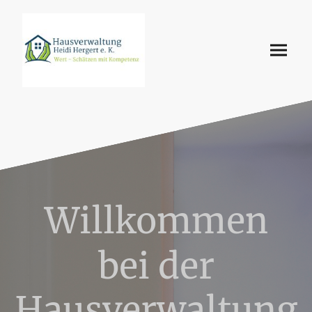
Willkommen
bei der
Hausverwaltung