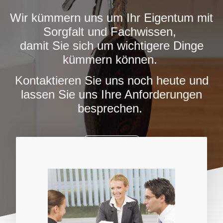
Wir kümmern uns um Ihr Eigentum mit
Sorgfalt und Fachwissen,
damit Sie sich um wichtigere Dinge
kümmern können.
Kontaktieren Sie uns noch heute und
lassen Sie uns Ihre Anforderungen
besprechen.
Jetzt kontaktieren