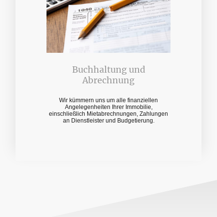
Buchhaltung und
Abrechnung
Wir kümmern uns um alle finanziellen
Angelegenheiten Ihrer Immobilie,
einschließlich Mietabrechnungen, Zahlungen
an Dienstleister und Budgetierung.