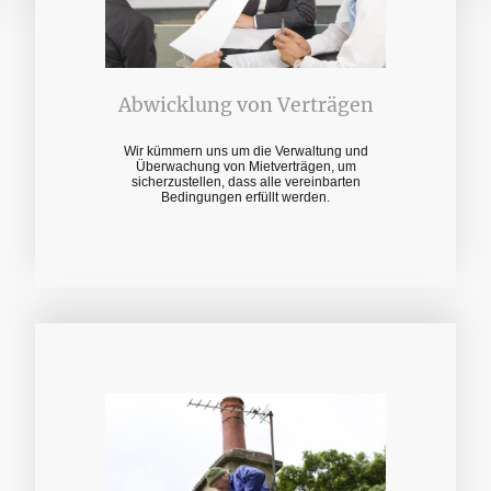
Abwicklung von Verträgen
Wir kümmern uns um die Verwaltung und
Überwachung von Mietverträgen, um
sicherzustellen, dass alle vereinbarten
Bedingungen erfüllt werden.