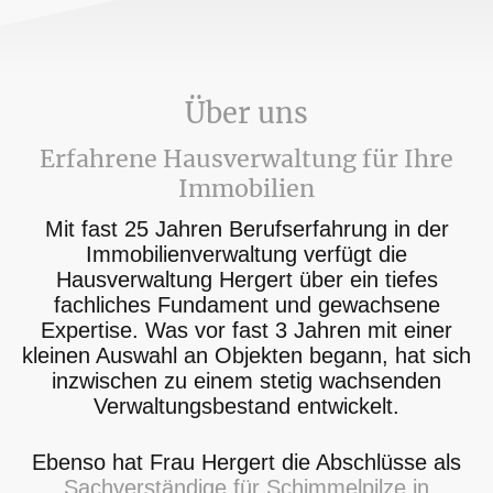
Über uns
Erfahrene Hausverwaltung für Ihre
Immobilien
Mit fast 25 Jahren Berufserfahrung in der
Immobilienverwaltung verfügt die
Hausverwaltung Hergert über ein tiefes
fachliches Fundament und gewachsene
Expertise. Was vor fast 3 Jahren mit einer
kleinen Auswahl an Objekten begann, hat sich
inzwischen zu einem stetig wachsenden
Verwaltungsbestand entwickelt.
Ebenso hat Frau Hergert die Abschlüsse als
Sachverständige für Schimmelpilze in