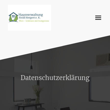
Datenschutzerklärung