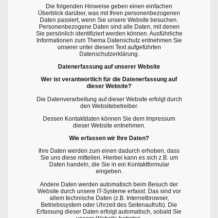
Die folgenden Hinweise geben einen einfachen
Überblick darüber, was mit Ihren personenbezogenen
Daten passiert, wenn Sie unsere Website besuchen.
Personenbezogene Daten sind alle Daten, mit denen
Sie persönlich identifiziert werden können. Ausführliche
Informationen zum Thema Datenschutz entnehmen Sie
unserer unter diesem Text aufgeführten
Datenschutzerklärung.
Datenerfassung auf unserer Website
Wer ist verantwortlich für die Datenerfassung auf
dieser Website?
Die Datenverarbeitung auf dieser Website erfolgt durch
den Websitebetreiber.
Dessen Kontaktdaten können Sie dem Impressum
dieser Website entnehmen.
Wie erfassen wir Ihre Daten?
Ihre Daten werden zum einen dadurch erhoben, dass
Sie uns diese mitteilen. Hierbei kann es sich z.B. um
Daten handeln, die Sie in ein Kontaktformular
eingeben.
Andere Daten werden automatisch beim Besuch der
Website durch unsere IT-Systeme erfasst. Das sind vor
allem technische Daten (z.B. Internetbrowser,
Betriebssystem oder Uhrzeit des Seitenaufrufs). Die
Erfassung dieser Daten erfolgt automatisch, sobald Sie