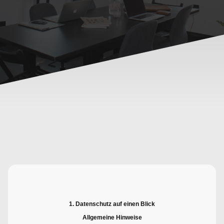
1. Datenschutz auf einen Blick
Allgemeine Hinweise